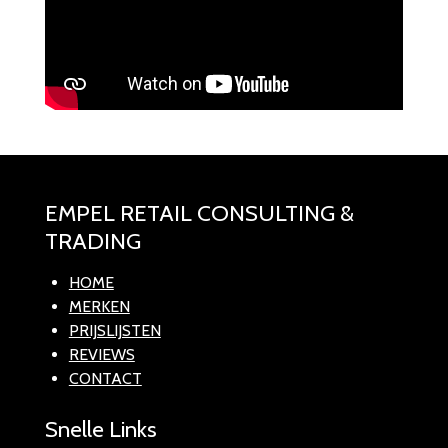
EMPEL RETAIL CONSULTING &
TRADING
HOME
MERKEN
PRIJSLIJSTEN
REVIEWS
CONTACT
Snelle Links