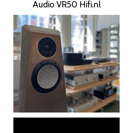
Audio VR50 Hifi.nl