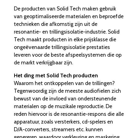
De producten van Solid Tech maken gebruik
van geoptimaliseerde materialen en beproefde
technieken die afkomstig zijn uit de
resonantie- en trillingsisolatie-industrie. Solid
Tech maakt producten in elke prijsklasse die
ongeëvenaarde trillingsisolatie prestaties
leveren voor de beste afspeelsystemen die op
de markt verkrijgbaar zijn.
Het ding met Solid Tech producten
Waarom het ontkoppelen van de trillingen?
Tegenwoordig zijn de meeste audiofielen zich
bewust van de invloed van ondersteunende
materialen op de muzikale reproductie. De
reden hiervoor is de resonantie-respons die alle
apparatuur, zoals versterkers, cd-spelers en
D/A-converters, streamers etc. kunnen
genereren, waardoor verkleuring en maskering