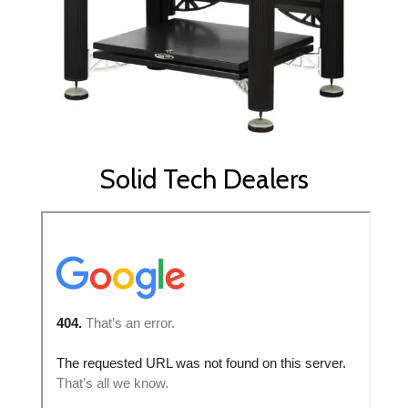
Solid Tech Dealers