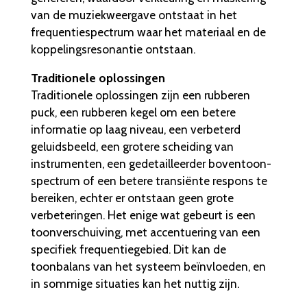
van de muziekweergave ontstaat in het
frequentiespectrum waar het materiaal en de
koppelingsresonantie ontstaan.
Traditionele oplossingen
Traditionele oplossingen zijn een rubberen
puck, een rubberen kegel om een betere
informatie op laag niveau, een verbeterd
geluidsbeeld, een grotere scheiding van
instrumenten, een gedetailleerder boventoon-
spectrum of een betere transiënte respons te
bereiken, echter er ontstaan geen grote
verbeteringen. Het enige wat gebeurt is een
toonverschuiving, met accentuering van een
specifiek frequentiegebied. Dit kan de
toonbalans van het systeem beïnvloeden, en
in sommige situaties kan het nuttig zijn.