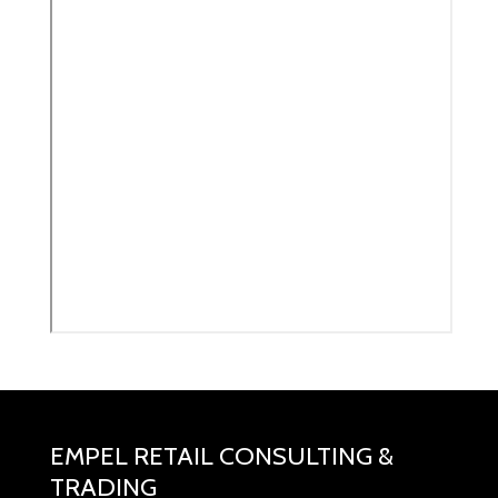
EMPEL RETAIL CONSULTING &
TRADING