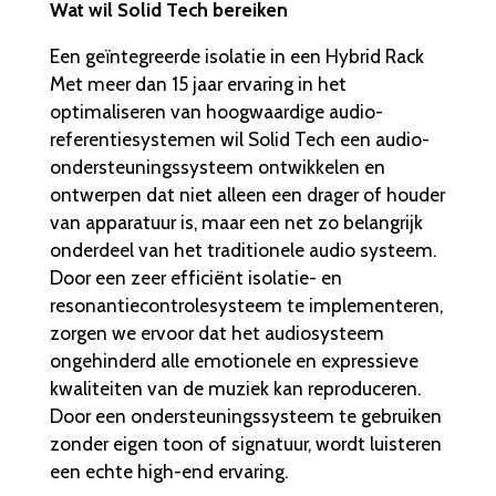
Wat wil Solid Tech bereiken
Een geïntegreerde isolatie in een Hybrid Rack
Met meer dan 15 jaar ervaring in het
optimaliseren van hoogwaardige audio-
referentiesystemen wil Solid Tech een audio-
ondersteuningssysteem ontwikkelen en
ontwerpen dat niet alleen een drager of houder
van apparatuur is, maar een net zo belangrijk
onderdeel van het traditionele audio systeem.
Door een zeer efficiënt isolatie- en
resonantiecontrolesysteem te implementeren,
zorgen we ervoor dat het audiosysteem
ongehinderd alle emotionele en expressieve
kwaliteiten van de muziek kan reproduceren.
Door een ondersteuningssysteem te gebruiken
zonder eigen toon of signatuur, wordt luisteren
een echte high-end ervaring.