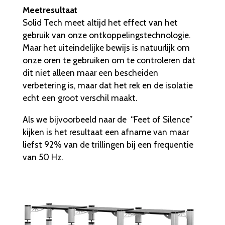
Meetresultaat
Solid Tech meet altijd het effect van het
gebruik van onze ontkoppelingstechnologie.
Maar het uiteindelijke bewijs is natuurlijk om
onze oren te gebruiken om te controleren dat
dit niet alleen maar een bescheiden
verbetering is, maar dat het rek en de isolatie
echt een groot verschil maakt.
Als we bijvoorbeeld naar de “Feet of Silence”
kijken is het resultaat een afname van maar
liefst 92% van de trillingen bij een frequentie
van 50 Hz.