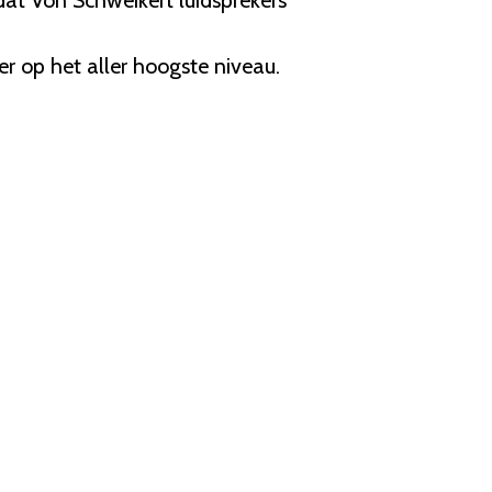
r op het aller hoogste niveau.