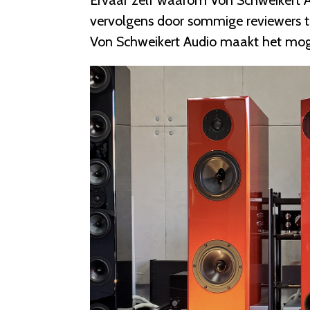
vervolgens door sommige reviewers to
Von Schweikert Audio maakt het mogeli