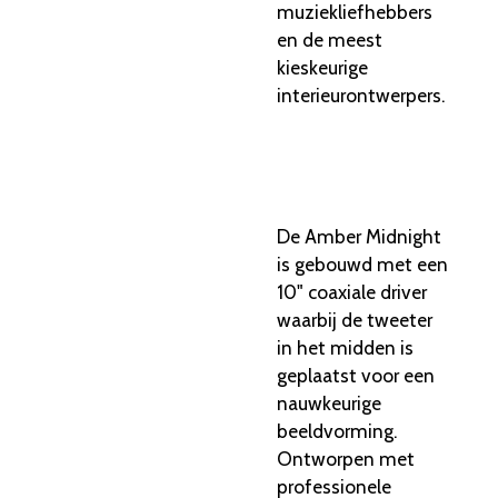
muziekliefhebbers
en de meest
kieskeurige
interieurontwerpers.
De Amber Midnight
is gebouwd met een
10" coaxiale driver
waarbij de tweeter
in het midden is
geplaatst voor een
nauwkeurige
beeldvorming.
Ontworpen met
professionele