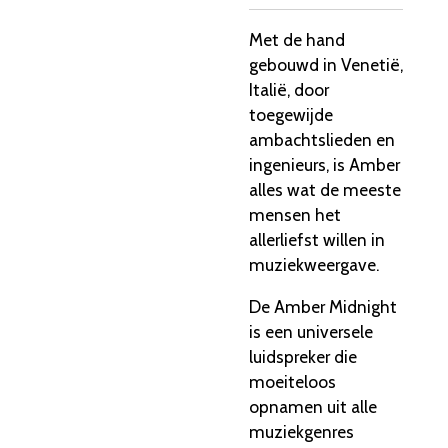
Met de hand
gebouwd in Venetië,
Italië, door
toegewijde
ambachtslieden en
ingenieurs, is Amber
alles wat de meeste
mensen het
allerliefst willen in
muziekweergave.
De Amber Midnight
is een universele
luidspreker die
moeiteloos
opnamen uit alle
muziekgenres