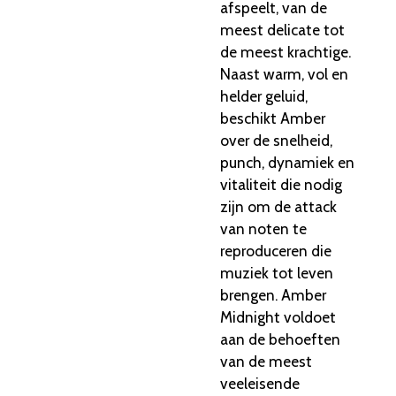
afspeelt, van de
meest delicate tot
de meest krachtige.
Naast warm, vol en
helder geluid,
beschikt Amber
over de snelheid,
punch, dynamiek en
vitaliteit die nodig
zijn om de attack
van noten te
reproduceren die
muziek tot leven
brengen. Amber
Midnight voldoet
aan de behoeften
van de meest
veeleisende