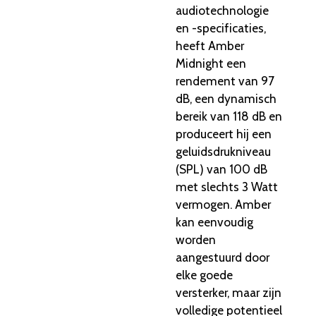
audiotechnologie
en -specificaties,
heeft Amber
Midnight een
rendement van 97
dB,
een dynamisch
bereik van 118 dB en
produceert hij een
geluidsdrukniveau
(SPL) van 100 dB
met slechts 3 Watt
vermogen.
Amber
kan eenvoudig
worden
aangestuurd door
elke goede
versterker,
maar zijn
volledige potentieel