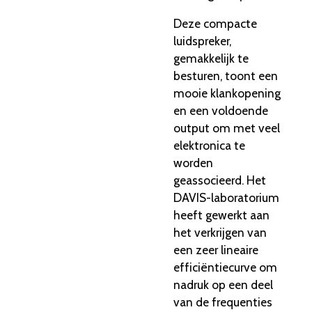
Deze compacte
luidspreker,
gemakkelijk te
besturen, toont een
mooie klankopening
en een voldoende
output om met veel
elektronica te
worden
geassocieerd. Het
DAVIS-laboratorium
heeft gewerkt aan
het verkrijgen van
een zeer lineaire
efficiëntiecurve om
nadruk op een deel
van de frequenties