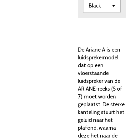
De Ariane A is een
luidsprekermodel
dat op een
vloerstaande
luidspreker van de
ARIANE-reeks (5 of
7) moet worden
geplaatst. De sterke
kanteling stuurt het
geluid naar het
plafond, waarna
deze het naar de