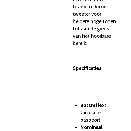
titanium dome
tweeter voor
heldere hoge tonen
tot aan de grens
van het hoorbare
bereik.
Specificaties
Bassreflex:
Circulaire
baspoort
Nominaal