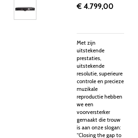
€ 4.799,00
Met zijn
uitstekende
prestaties,
uitstekende
resolutie, superieure
controle en precieze
muzikale
reproductie hebben
we een
voorversterker
gemaakt die trouw
is aan onze slogan:
“Closing the gap to