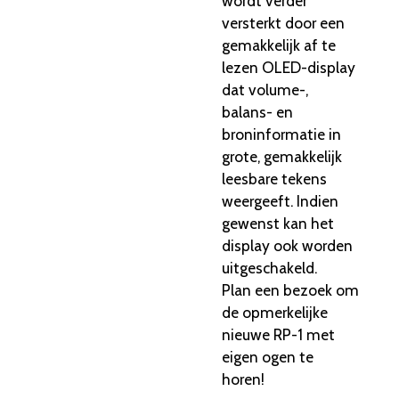
wordt verder
versterkt door een
gemakkelijk af te
lezen OLED-display
dat volume-,
balans- en
broninformatie in
grote, gemakkelijk
leesbare tekens
weergeeft. Indien
gewenst kan het
display ook worden
uitgeschakeld.
Plan een bezoek om
de opmerkelijke
nieuwe RP-1 met
eigen ogen te
horen!