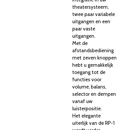
theatersysteem,
twee paar variabele
uitgangen en een
paar vaste
uitgangen.
Met de
afstandsbediening
met zeven knoppen
hebt u gemakkelijk
toegang tot de
functies voor
volume, balans,
selector en dempen
vanaf uw
luisterpositie.
Het elegante
uiterlijk van de RP-1