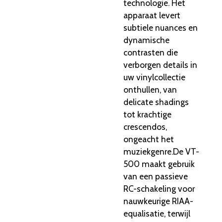
technologie. Het
apparaat levert
subtiele nuances en
dynamische
contrasten die
verborgen details in
uw vinylcollectie
onthullen, van
delicate shadings
tot krachtige
crescendos,
ongeacht het
muziekgenre.
De VT-
500 maakt gebruik
van een passieve
RC-schakeling voor
nauwkeurige RIAA-
equalisatie, terwijl