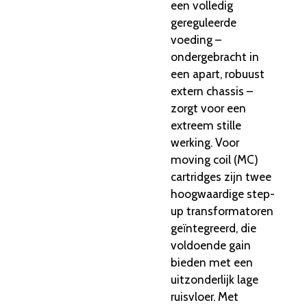
een volledig
gereguleerde
voeding –
ondergebracht in
een apart, robuust
extern chassis –
zorgt voor een
extreem stille
werking. Voor
moving coil (MC)
cartridges zijn twee
hoogwaardige step-
up transformatoren
geïntegreerd, die
voldoende gain
bieden met een
uitzonderlijk lage
ruisvloer. Met