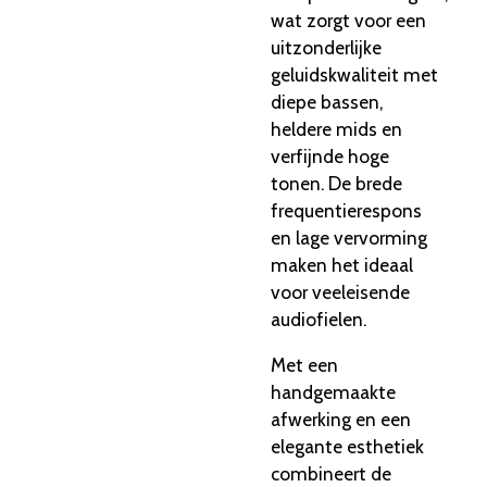
wat zorgt voor een
uitzonderlijke
geluidskwaliteit met
diepe bassen,
heldere mids en
verfijnde hoge
tonen. De brede
frequentierespons
en lage vervorming
maken het ideaal
voor veeleisende
audiofielen.
Met een
handgemaakte
afwerking en een
elegante esthetiek
combineert de