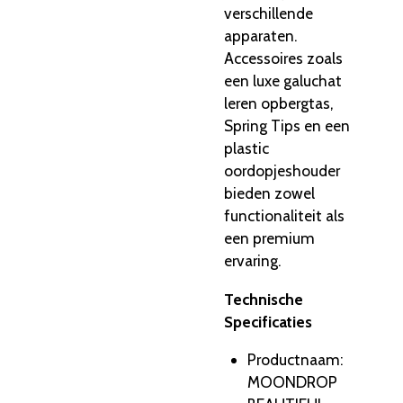
verschillende
apparaten.
Accessoires zoals
een luxe galuchat
leren opbergtas,
Spring Tips en een
plastic
oordopjeshouder
bieden zowel
functionaliteit als
een premium
ervaring.
Technische
Specificaties
Productnaam
:
MOONDROP