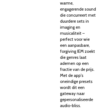
warme,
engagerende sound
die concurreert met
duurdere sets in
imaging en
musicaliteit –
perfect voor wie
een aanpasbare,
forgiving IEM zoekt
die genres laat
ademen op een
fractie van de prijs.
Met de app's
oneindige presets
wordt dit een
gateway naar
gepersonaliseerde
audio-bliss.