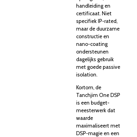
handleiding en
certificaat. Niet
specifiek IP-rated,
maar de duurzame
constructie en
nano-coating
ondersteunen
dagelijks gebruik
met goede passive
isolation.
Kortom, de
Tanchjim One DSP
is een budget-
meesterwerk dat
waarde
maximaliseert met
DSP-magie en een