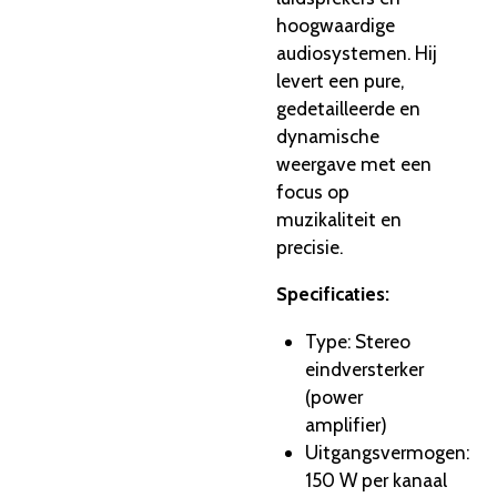
hoogwaardige
audiosystemen. Hij
levert een pure,
gedetailleerde en
dynamische
weergave met een
focus op
muzikaliteit en
precisie.
Specificaties:
Type: Stereo
eindversterker
(power
amplifier)
Uitgangsvermogen:
150 W per kanaal