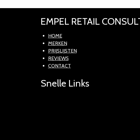
EMPEL RETAIL CONSUL
HOME
MERKEN
PRIJSLIJSTEN
REVIEWS
CONTACT
Snelle Links