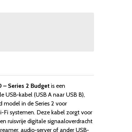
– Series 2 Budget
is een
le USB-kabel (USB A naar USB B),
d model in de Series 2 voor
i-Fi systemen. Deze kabel zorgt voor
 en ruisvrije digitale signaaloverdracht
treamer, audio-server of ander USB-