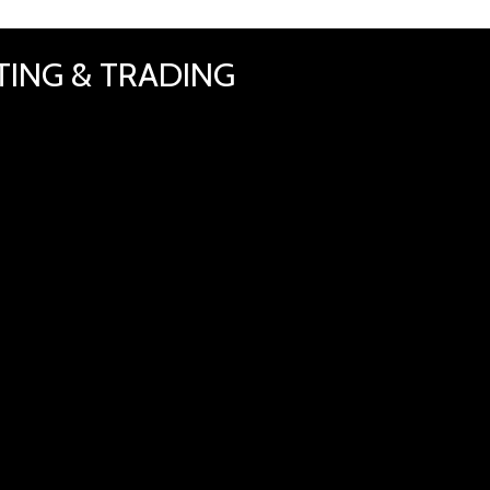
TING & TRADING