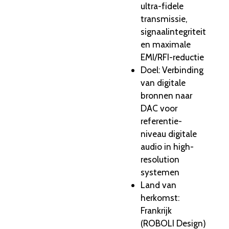
ultra-fidele
transmissie,
signaalintegriteit
en maximale
EMI/RFI-reductie
Doel: Verbinding
van digitale
bronnen naar
DAC voor
referentie-
niveau digitale
audio in high-
resolution
systemen
Land van
herkomst:
Frankrijk
(ROBOLI Design)