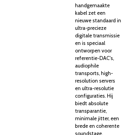
handgemaakte
kabel zet een
nieuwe standaard in
ultra-precieze
digitale transmissie
en is speciaal
ontworpen voor
referentie-DAC's,
audiophile
transports, high-
resolution servers
en ultra-resolutie
configuraties. Hij
biedt absolute
transparantie,
minimale jitter, een
brede en coherente
soundstage,