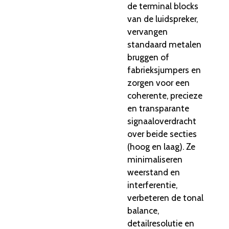
de terminal blocks
van de luidspreker,
vervangen
standaard metalen
bruggen of
fabrieksjumpers en
zorgen voor een
coherente, precieze
en transparante
signaaloverdracht
over beide secties
(hoog en laag). Ze
minimaliseren
weerstand en
interferentie,
verbeteren de tonal
balance,
detailresolutie en