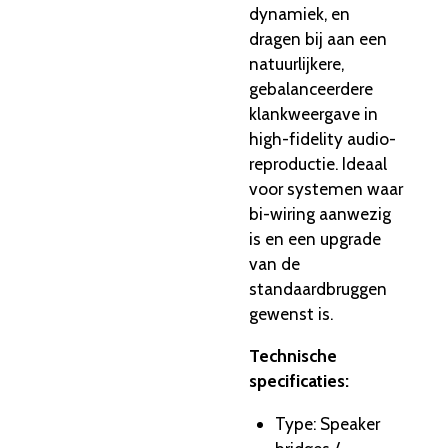
dynamiek, en
dragen bij aan een
natuurlijkere,
gebalanceerdere
klankweergave in
high-fidelity audio-
reproductie. Ideaal
voor systemen waar
bi-wiring aanwezig
is en een upgrade
van de
standaardbruggen
gewenst is.
Technische
specificaties:
Type: Speaker