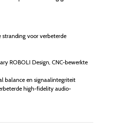
 stranding voor verbeterde
ietary ROBOLI Design, CNC-bewerkte
 balance en signaalintegriteit
rbeterde high-fidelity audio-