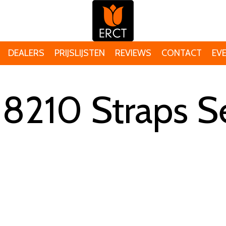
DEALERS
PRIJSLIJSTEN
REVIEWS
CONTACT
EV
8210 Straps Se