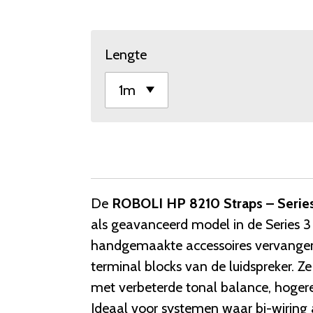
Lengte
De
ROBOLI HP 8210 Straps – Series 
als geavanceerd model in de Series 3 
handgemaakte accessoires vervangen 
terminal blocks van de luidspreker. Z
met verbeterde tonal balance, hogere
Ideaal voor systemen waar bi-wiring 