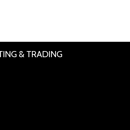
TING & TRADING